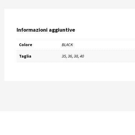
Informazioni aggiuntive
Colore
BLACK
Taglia
35, 36, 38, 40