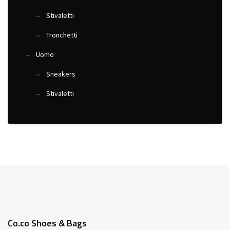
Stivaletti
Tronchetti
Uomo
Sneakers
Stivaletti
Co.co Shoes & Bags