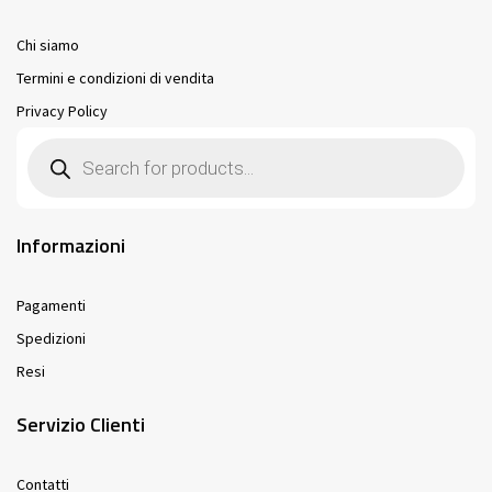
Chi siamo
Termini e condizioni di vendita
Privacy Policy
Products
search
Informazioni
Pagamenti
Spedizioni
Resi
Servizio Clienti
Contatti