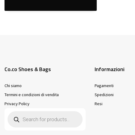
Co.co Shoes & Bags
Informazioni
Chi siamo
Pagamenti
Termini e condizioni di vendita
Spedizioni
Privacy Policy
Resi
Products
search