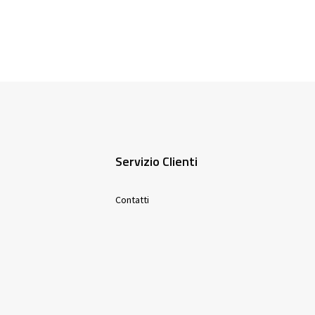
Servizio Clienti
Contatti