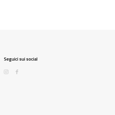
Seguici sui social