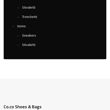
Stivaletti
Tronchetti
Uomo
Sneakers
Stivaletti
Co.co Shoes & Bags