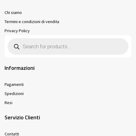
Chi siamo
Termini e condizioni di vendita
Privacy Policy
Products
search
Informazioni
Pagamenti
Spedizioni
Resi
Servizio Clienti
Contatti