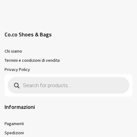
Co.co Shoes & Bags
Chi siamo
Termini e condizioni di vendita
Privacy Policy
Products
search
Informazioni
Pagamenti
Spedizioni