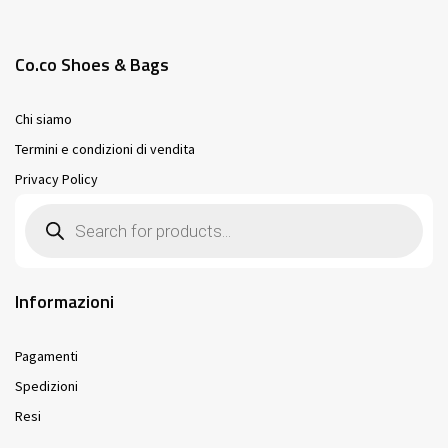
Co.co Shoes & Bags
Chi siamo
Termini e condizioni di vendita
Privacy Policy
Products
search
Informazioni
Pagamenti
Spedizioni
Resi