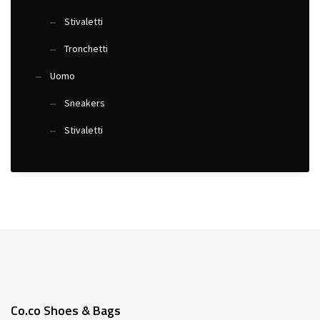
Stivaletti
Tronchetti
Uomo
Sneakers
Stivaletti
Co.co Shoes & Bags