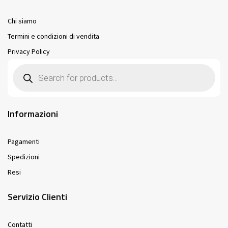
Chi siamo
Termini e condizioni di vendita
Privacy Policy
Products
search
Informazioni
Pagamenti
Spedizioni
Resi
Servizio Clienti
Contatti