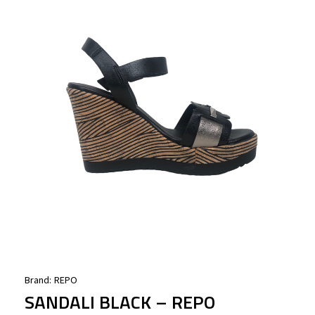
Brand:
REPO
SANDALI BLACK – REPO