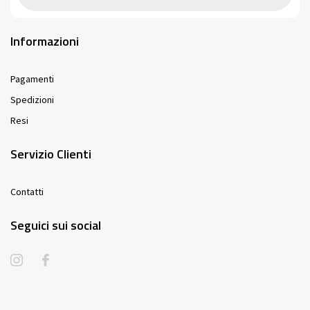
Informazioni
Pagamenti
Spedizioni
Resi
Servizio Clienti
Contatti
Seguici sui social