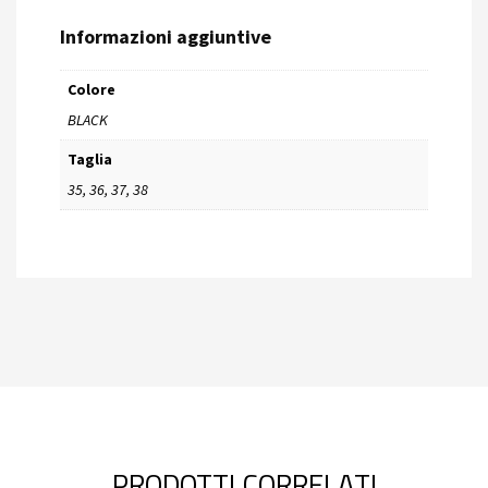
Informazioni aggiuntive
Colore
BLACK
Taglia
35, 36, 37, 38
PRODOTTI CORRELATI