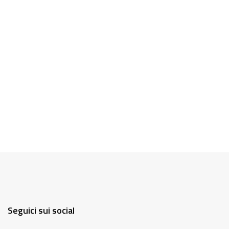
Seguici sui social