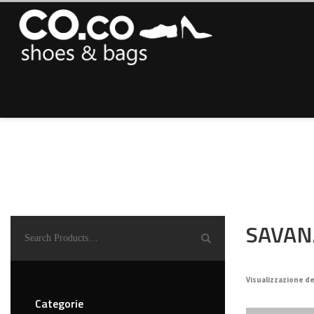
SAVAN
Visualizzazione de
Categorie